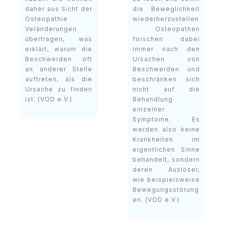
daher aus Sicht der
die Beweglichkeit
Osteopathie
wiederherzustellen
Veränderungen
. Osteopathen
übertragen, was
forschen dabei
erklärt, warum die
immer nach den
Beschwerden oft
Ursachen von
an anderer Stelle
Beschwerden und
auftreten, als die
beschränken sich
Ursache zu finden
nicht auf die
ist. (VOD e.V.)
Behandlung
einzelner
Symptome. Es
werden also keine
Krankheiten im
eigentlichen Sinne
behandelt, sondern
deren Auslöser,
wie beispielsweise
Bewegungsstörung
en. (VOD e.V.)