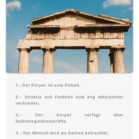
1.- Der Körper ist eine Einheit.
2.- Struktur und Funktion sind eng miteinander
verbunden.
3.- Der Körper verfügt über
Selbstregulationskräfte.
4.- Der Mensch wird als Ganzes betrachtet.