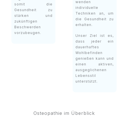
wenden
somit die
individuelle
Gesundheit zu
Techniken an, um
stärken und
die Gesundheit zu
zukünftigen
erhalten.
Beschwerden
vorzubeugen.
Unser Ziel ist es,
dass jeder ein
dauerhaftes
Wohlbefinden
genießen kann und
einen aktiven,
ausgeglichenen
Lebensstil
unterstützt.
Osteopathie im Überblick