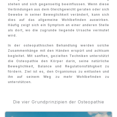
stehen und sich gegenseitig beeinflussen. Wenn diese
Verbindungen aus dem Gleichgewicht geraten oder sich
Gewebe in seiner Beweglichkeit verändert, kann sich
dies auf das allgemeine Wohlbefinden auswirken.
Häufig zeigt sich ein Symptom an einer anderen Stelle
als dort, wo die zugrunde liegende Ursache vermutet
wird.
In der osteopathischen Behandlung werden solche
Zusammenhänge mit den Händen erspürt und achtsam
begleitet. Mit sanften, gezielten Techniken unterstützt
die Osteopathie den Körper darin, seine natürliche
Beweglichkeit, Balance und Regulationsfähigkeit zu
fördern. Ziel ist es, den Organismus zu entlasten und
ihn auf seinem Weg zu mehr Wohlbefinden zu
unterstützen.
Die vier Grundprinzipien der Osteopathie