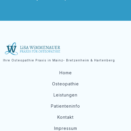
Ihre Osteopathie Praxis in Mainz- Bretzenheim & Hartenberg
Home
Osteopathie
Leistungen
Patienteninfo
Kontakt
Impressum