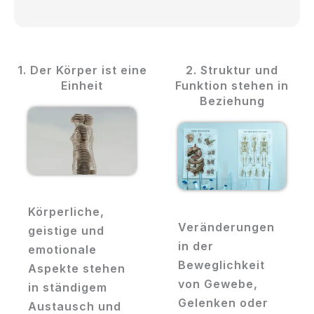
1. Der Körper ist eine
2. Struktur und
Einheit
Funktion stehen in
Beziehung
Körperliche,
Veränderungen
geistige und
in der
emotionale
Beweglichkeit
Aspekte stehen
von Gewebe,
in ständigem
Gelenken oder
Austausch und