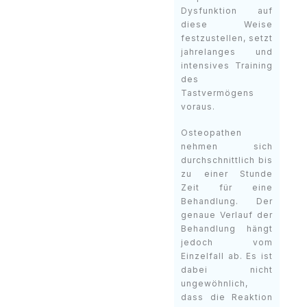
Dysfunktion auf
diese Weise
festzustellen, setzt
jahrelanges und
intensives Training
des
Tastvermögens
voraus.
Osteopathen
nehmen sich
durchschnittlich bis
zu einer Stunde
Zeit für eine
Behandlung. Der
genaue Verlauf der
Behandlung hängt
jedoch vom
Einzelfall ab. Es ist
dabei nicht
ungewöhnlich,
dass die Reaktion