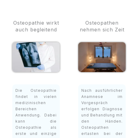
Osteopathie wirkt
Osteopathen
auch begleitend
nehmen sich Zeit
Die Osteopathie
Nach ausführlicher
findet in vielen
Anamnese im
medizinischen
Vorgespräch
Bereichen
erfolgen Diagnose
Anwendung. Dabei
und Behandlung mit
kann die
den Händen.
Osteopathie als
Osteopathen
erste und einzige
ertasten bei der